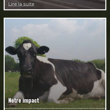
Lire la suite
Notre impact