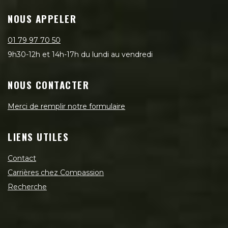
NOUS APPELER
01 79 97 70 50
9h30-12h et 14h-17h du lundi au vendredi
NOUS CONTACTER
Merci de remplir notre formulaire
LIENS UTILES
Contact
Carrières chez Compassion
Recherche