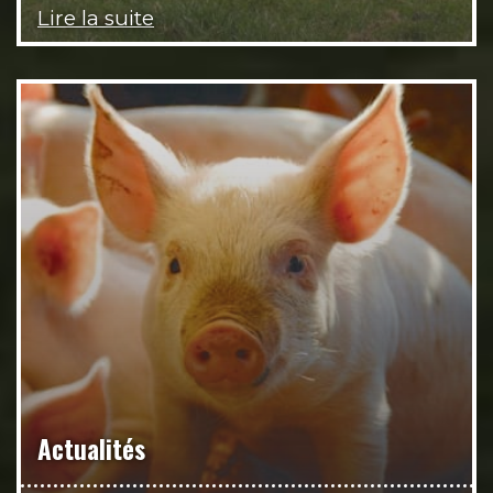
Lire la suite
Actualités