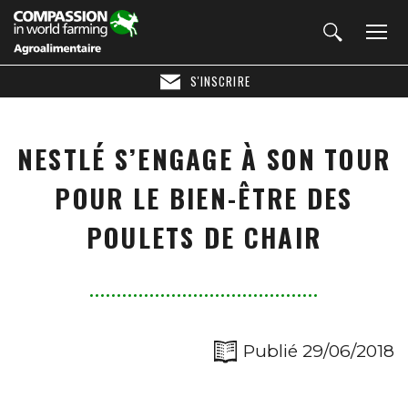
S'INSCRIRE
NESTLÉ S’ENGAGE À SON TOUR
POUR LE BIEN-ÊTRE DES
POULETS DE CHAIR
Publié 29/06/2018