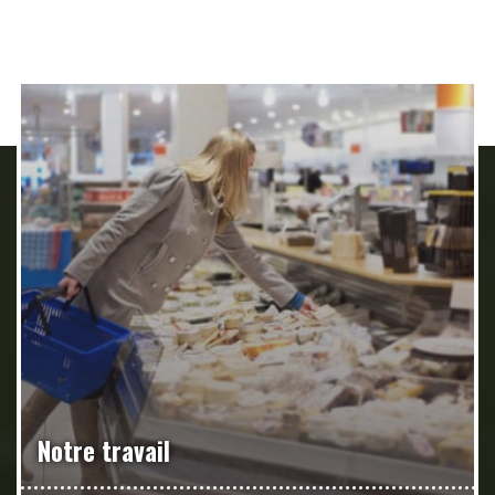
Notre travail