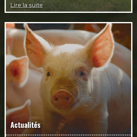
Lire la suite
Actualités