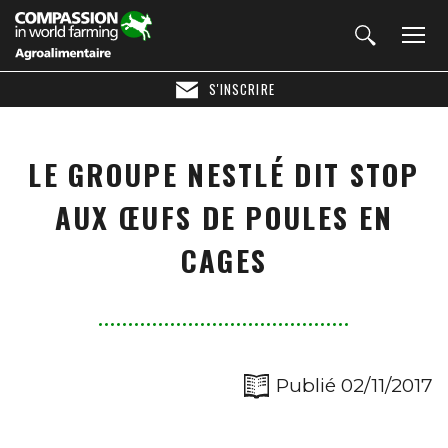
S'INSCRIRE
LE GROUPE NESTLÉ DIT STOP
AUX ŒUFS DE POULES EN
CAGES
Publié 02/11/2017