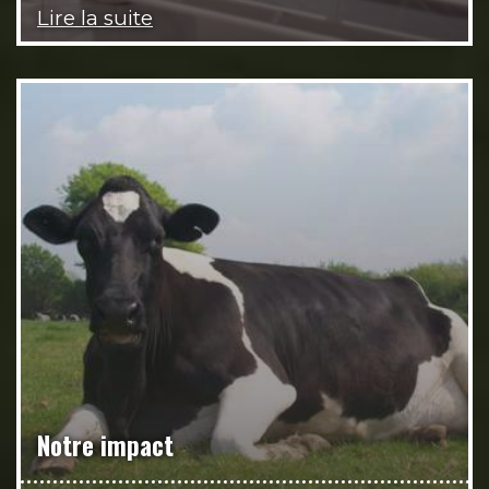
Lire la suite
Notre impact