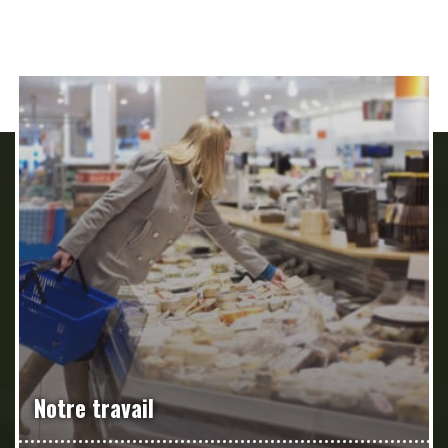
Notre travail