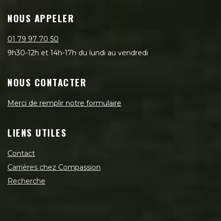
NOUS APPELER
01 79 97 70 50
9h30-12h et 14h-17h du lundi au vendredi
NOUS CONTACTER
Merci de remplir notre formulaire
LIENS UTILES
Contact
Carrières chez Compassion
Recherche