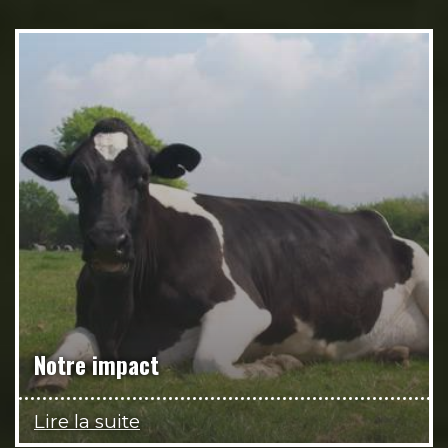
Notre impact
Lire la suite