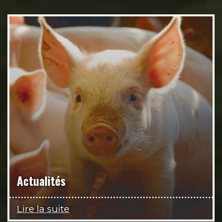
Actualités
Lire la suite