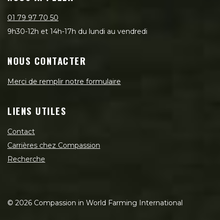
01 79 97 70 50
9h30-12h et 14h-17h du lundi au vendredi
NOUS CONTACTER
Merci de remplir notre formulaire
LIENS UTILES
Contact
Carrières chez Compassion
Recherche
©
2026
Compassion in World Farming International