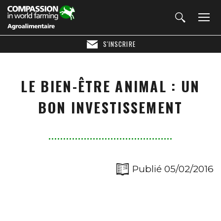
S'INSCRIRE
LE BIEN-ÊTRE ANIMAL : UN
BON INVESTISSEMENT
Publié 05/02/2016