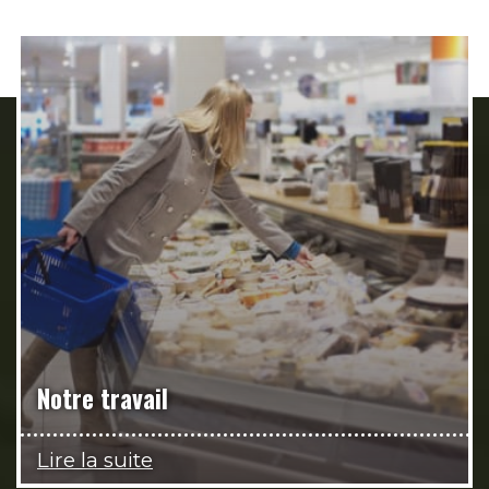
Notre travail
Lire la suite