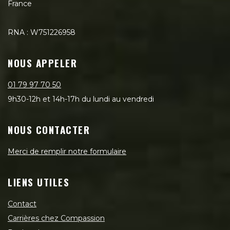
France
RNA : W751226958
NOUS APPELER
01 79 97 70 50
9h30-12h et 14h-17h du lundi au vendredi
NOUS CONTACTER
Merci de remplir notre formulaire
LIENS UTILES
Contact
Carrières chez Compassion