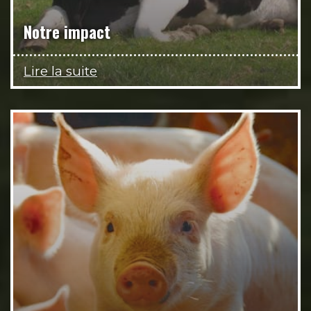
Notre impact
Lire la suite