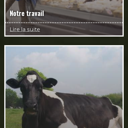
Notre travail
Lire la suite