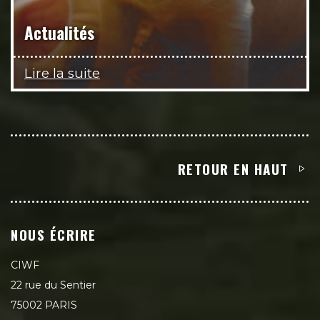
Actualités
Lire la suite
RETOUR EN HAUT
NOUS ÉCRIRE
CIWF
22 rue du Sentier
75002 PARIS