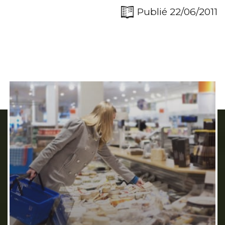
Publié 22/06/2011