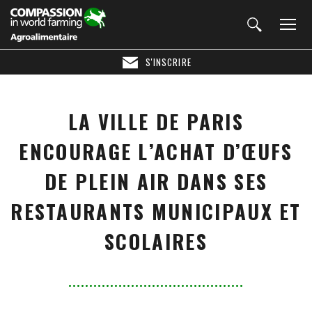
S'INSCRIRE
LA VILLE DE PARIS
ENCOURAGE L’ACHAT D’ŒUFS
DE PLEIN AIR DANS SES
RESTAURANTS MUNICIPAUX ET
SCOLAIRES