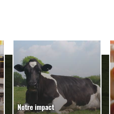
Notre impact