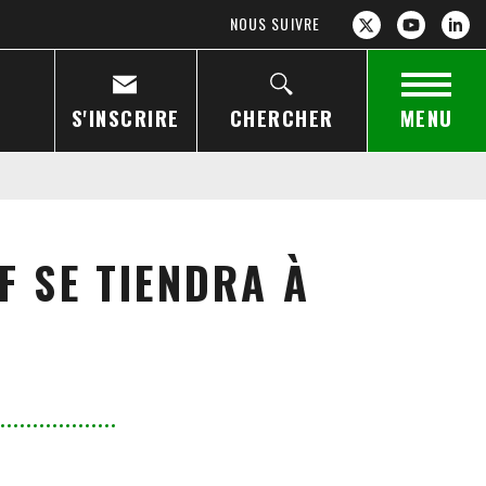
NOUS SUIVRE
S'INSCRIRE
CHERCHER
MENU
F SE TIENDRA À