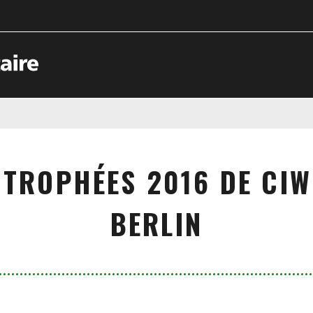
 TROPHÉES 2016 DE CIW
BERLIN