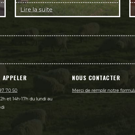
Lire la suite
 APPELER
NOUS CONTACTER
97 70 50
Merci de remplir notre formul
2h et 14h-17h du lundi au
di