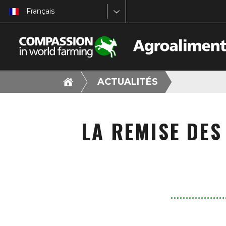
Français
ACTUALITÉS
LA REMISE DES