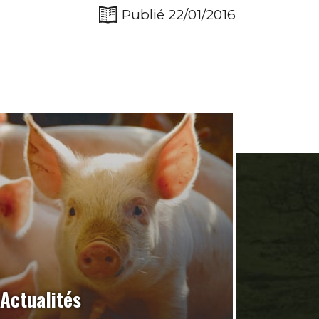
Publié 22/01/2016
Actualités