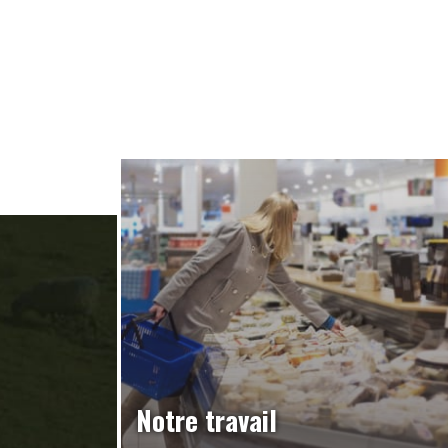
Notre travail