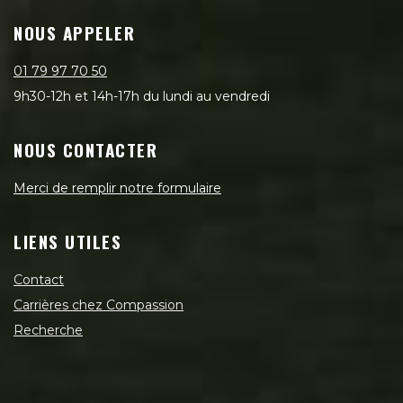
NOUS APPELER
01 79 97 70 50
9h30-12h et 14h-17h du lundi au vendredi
NOUS CONTACTER
Merci de remplir notre formulaire
LIENS UTILES
Contact
Carrières chez Compassion
Recherche