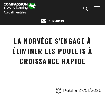
S'INSCRIRE
LA NORVÈGE S'ENGAGE À
ÉLIMINER LES POULETS À
CROISSANCE RAPIDE
Publié 27/01/2026