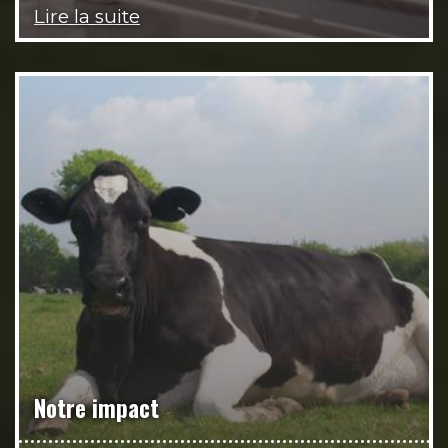
Lire la suite
Notre impact