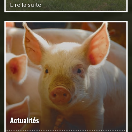
Lire la suite
Actualités