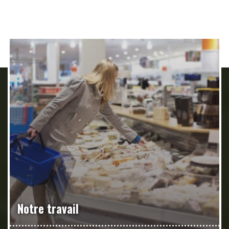
Notre travail