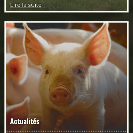
Lire la suite
Actualités