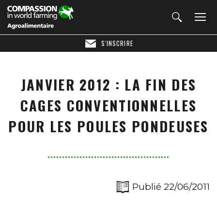
S'INSCRIRE
JANVIER 2012 : LA FIN DES
CAGES CONVENTIONNELLES
POUR LES POULES PONDEUSES
Publié 22/06/2011