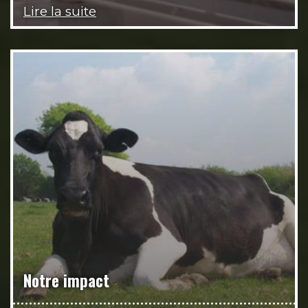
Lire la suite
Notre impact