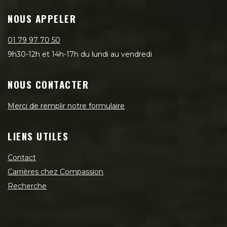
NOUS APPELER
01 79 97 70 50
9h30-12h et 14h-17h du lundi au vendredi
NOUS CONTACTER
Merci de remplir notre formulaire
LIENS UTILES
Contact
Carrières chez Compassion
Recherche