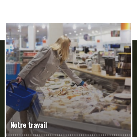
Notre travail