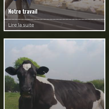
Notre travail
Lire la suite