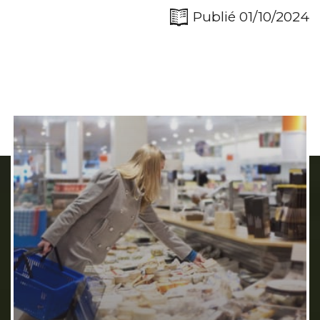
Publié 01/10/2024