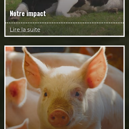
Notre impact
Lire la suite