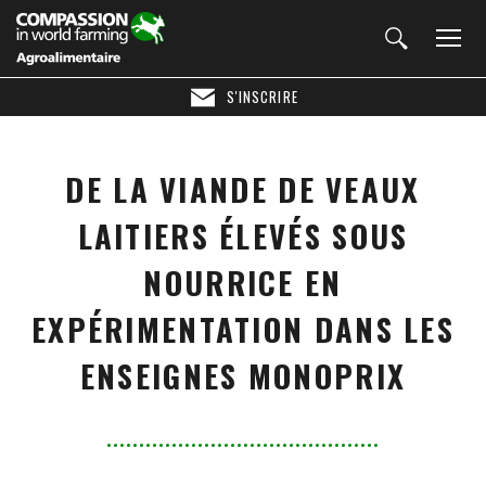
S'INSCRIRE
DE LA VIANDE DE VEAUX
LAITIERS ÉLEVÉS SOUS
NOURRICE EN
EXPÉRIMENTATION DANS LES
ENSEIGNES MONOPRIX