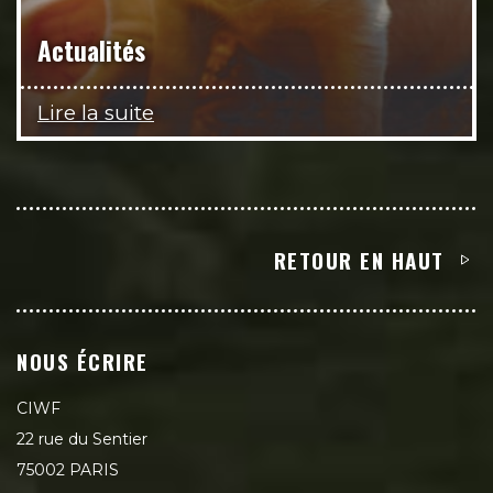
Actualités
Lire la suite
RETOUR EN HAUT
NOUS ÉCRIRE
CIWF
22 rue du Sentier
75002 PARIS