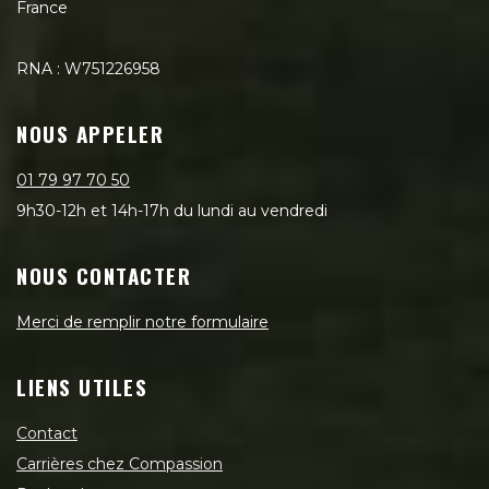
France
RNA : W751226958
NOUS APPELER
01 79 97 70 50
9h30-12h et 14h-17h du lundi au vendredi
NOUS CONTACTER
Merci de remplir notre formulaire
LIENS UTILES
Contact
Carrières chez Compassion