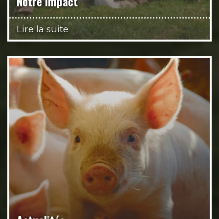
Notre impact
Lire la suite