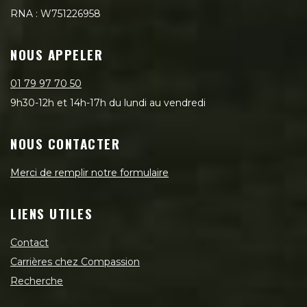
RNA : W751226958
NOUS APPELER
01 79 97 70 50
9h30-12h et 14h-17h du lundi au vendredi
NOUS CONTACTER
Merci de remplir notre formulaire
LIENS UTILES
Contact
Carrières chez Compassion
Recherche