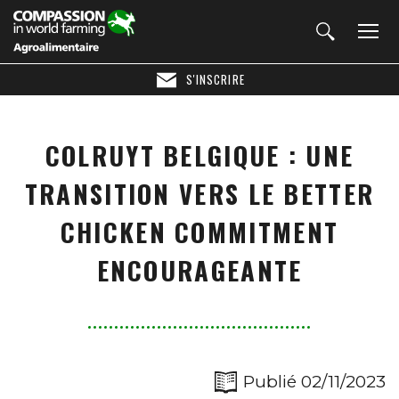
S'INSCRIRE
COLRUYT BELGIQUE : UNE
TRANSITION VERS LE BETTER
CHICKEN COMMITMENT
ENCOURAGEANTE
Publié 02/11/2023