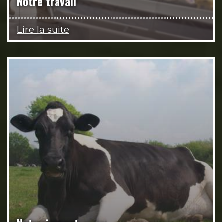
Notre travail
Lire la suite