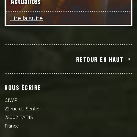
Actualités
Lire la suite
RETOUR EN HAUT
NOUS ÉCRIRE
CIWF
22 rue du Sentier
75002 PARIS
France