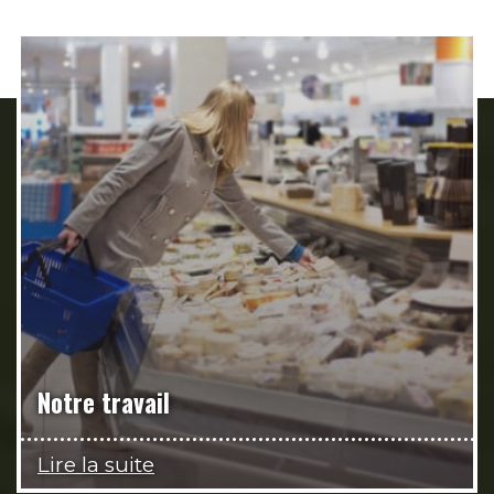
Notre travail
Lire la suite