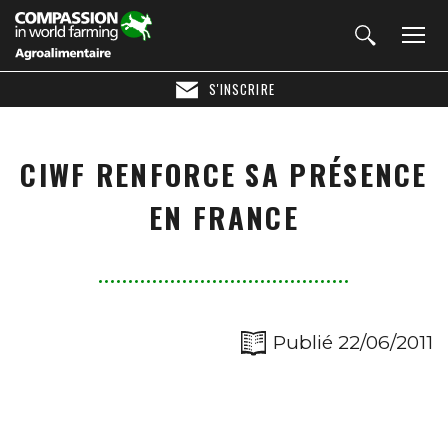
S'INSCRIRE
CIWF RENFORCE SA PRÉSENCE
EN FRANCE
Publié 22/06/2011