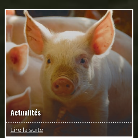
Actualités
Lire la suite