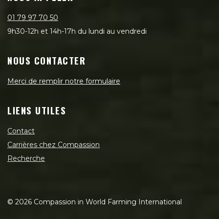
01 79 97 70 50
9h30-12h et 14h-17h du lundi au vendredi
NOUS CONTACTER
Merci de remplir notre formulaire
LIENS UTILES
Contact
Carrières chez Compassion
Recherche
©
2026
Compassion in World Farming International