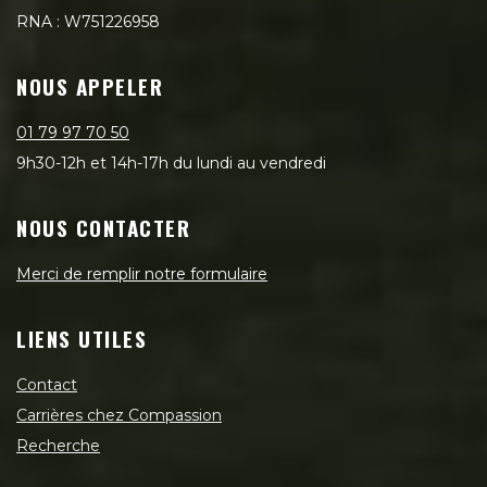
RNA : W751226958
NOUS APPELER
01 79 97 70 50
9h30-12h et 14h-17h du lundi au vendredi
NOUS CONTACTER
Merci de remplir notre formulaire
LIENS UTILES
Contact
Carrières chez Compassion
Recherche