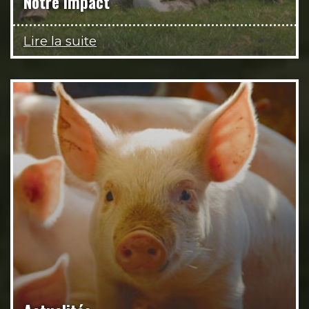
Notre impact
Lire la suite