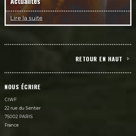
Actualités
Lire la suite
RETOUR EN HAUT
NOUS ÉCRIRE
CIWF
22 rue du Sentier
75002 PARIS
France