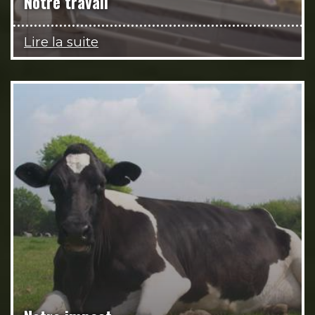
Notre travail
Lire la suite