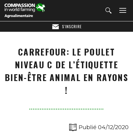
S'INSCRIRE
CARREFOUR: LE POULET
NIVEAU C DE L’ÉTIQUETTE
BIEN-ÊTRE ANIMAL EN RAYONS
!
Publié 04/12/2020