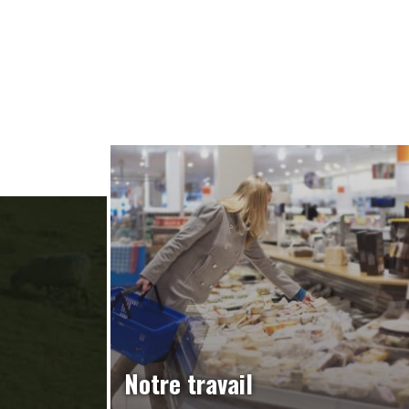
Notre travail