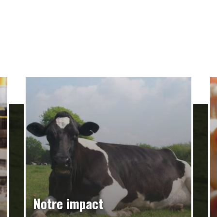
Notre impact