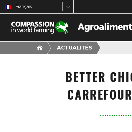
Français
ACTUALITÉS
BETTER CHI
CARREFOUR 