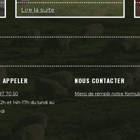
Lire la suite
 APPELER
NOUS CONTACTER
97 70 50
Merci de remplir notre formul
2h et 14h-17h du lundi au
di