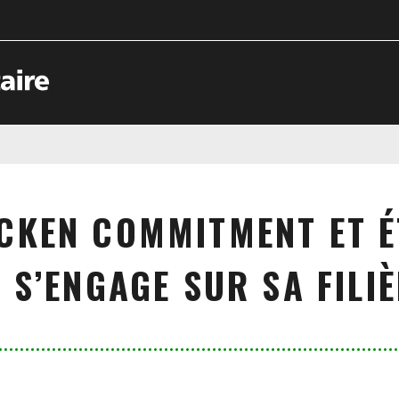
CKEN COMMITMENT ET É
S’ENGAGE SUR SA FILI