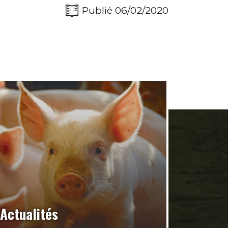
Publié 06/02/2020
Actualités