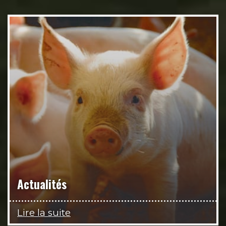
Actualités
Lire la suite