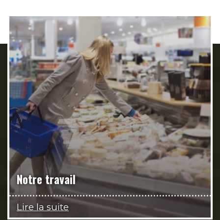
Notre travail
Lire la suite