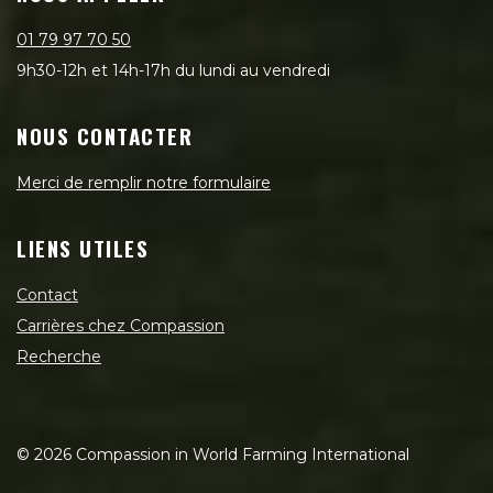
01 79 97 70 50
9h30-12h et 14h-17h du lundi au vendredi
NOUS CONTACTER
Merci de remplir notre formulaire
LIENS UTILES
Contact
Carrières chez Compassion
Recherche
©
2026
Compassion in World Farming International