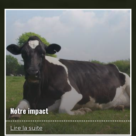
Notre impact
Lire la suite