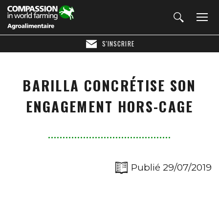
S'INSCRIRE
BARILLA CONCRÉTISE SON
ENGAGEMENT HORS-CAGE
Publié 29/07/2019