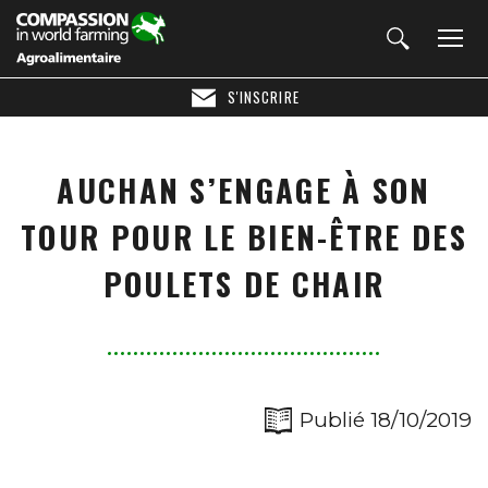
S'INSCRIRE
AUCHAN S’ENGAGE À SON
TOUR POUR LE BIEN-ÊTRE DES
POULETS DE CHAIR
Publié 18/10/2019