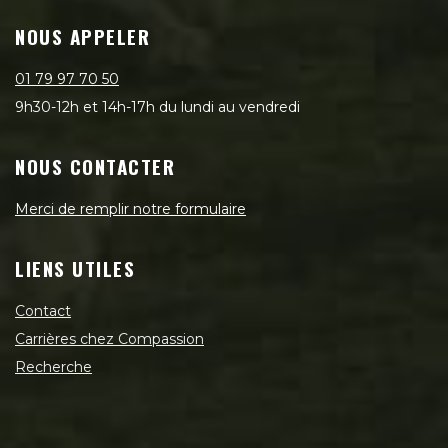
NOUS APPELER
01 79 97 70 50
9h30-12h et 14h-17h du lundi au vendredi
NOUS CONTACTER
Merci de remplir notre formulaire
LIENS UTILES
Contact
Carrières chez Compassion
Recherche