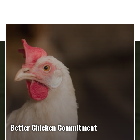
Better Chicken Commitment