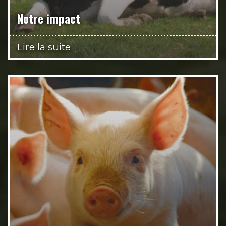
Notre impact
Lire la suite