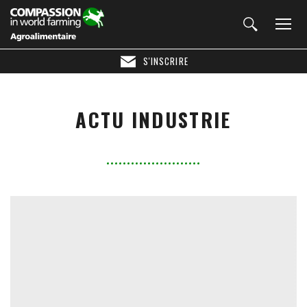
S'INSCRIRE
ACTU INDUSTRIE