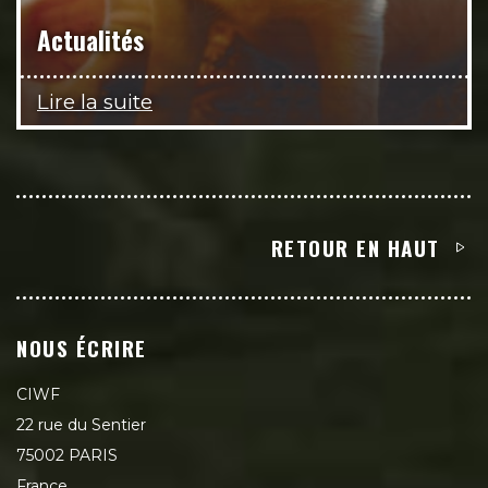
Actualités
Lire la suite
RETOUR EN HAUT
NOUS ÉCRIRE
CIWF
22 rue du Sentier
75002 PARIS
France