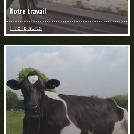
Notre travail
Lire la suite