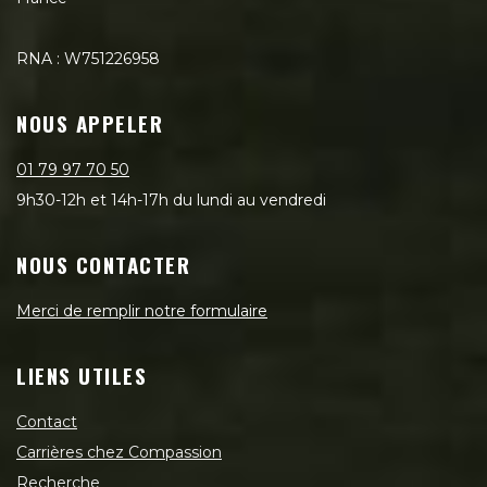
RNA : W751226958
NOUS APPELER
01 79 97 70 50
9h30-12h et 14h-17h du lundi au vendredi
NOUS CONTACTER
Merci de remplir notre formulaire
LIENS UTILES
Contact
Carrières chez Compassion
Recherche