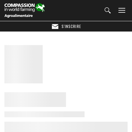
S'INSCRIRE