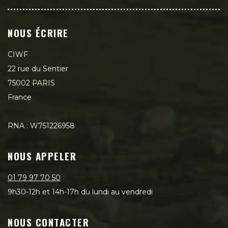
NOUS ÉCRIRE
CIWF
22 rue du Sentier
75002 PARIS
France
RNA : W751226958
NOUS APPELER
01 79 97 70 50
9h30-12h et 14h-17h du lundi au vendredi
NOUS CONTACTER