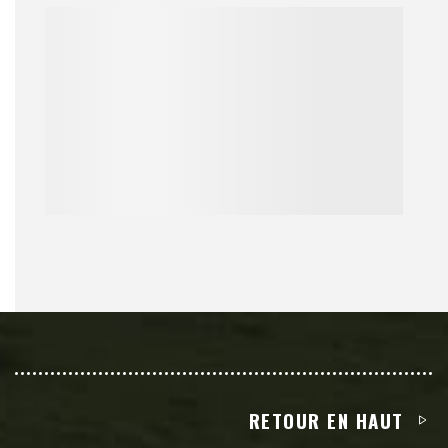
RETOUR EN HAUT