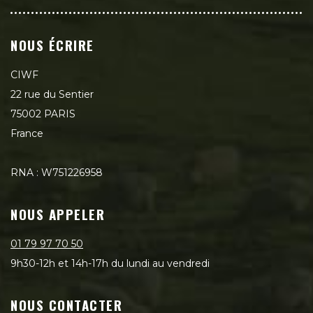
NOUS ÉCRIRE
CIWF
22 rue du Sentier
75002 PARIS
France
RNA : W751226958
NOUS APPELER
01 79 97 70 50
9h30-12h et 14h-17h du lundi au vendredi
NOUS CONTACTER