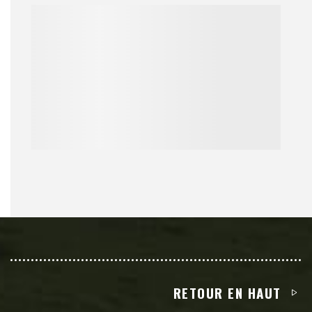
RETOUR EN HAUT