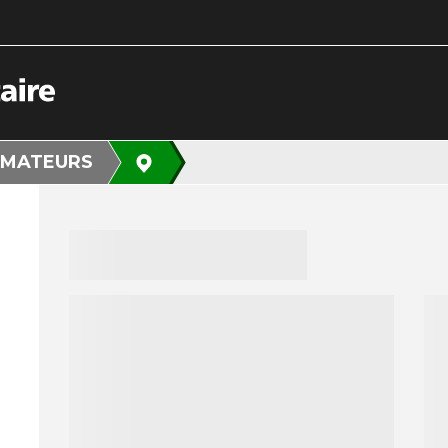
MATEURS