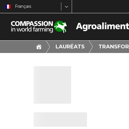
Français
LAURÉATS
TRANSFOR