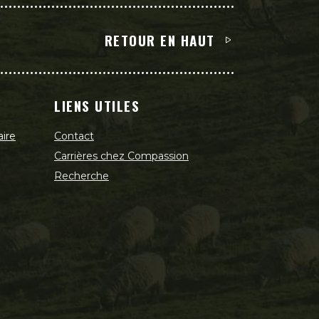
RETOUR EN HAUT
LIENS UTILES
aire
Contact
Carrières chez Compassion
Recherche