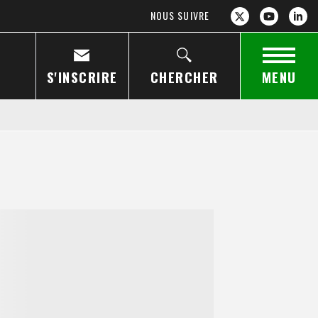
NOUS SUIVRE
S'INSCRIRE
CHERCHER
MENU