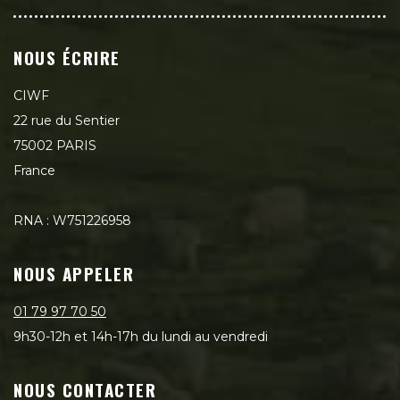
NOUS ÉCRIRE
CIWF
22 rue du Sentier
75002 PARIS
France
RNA : W751226958
NOUS APPELER
01 79 97 70 50
9h30-12h et 14h-17h du lundi au vendredi
NOUS CONTACTER