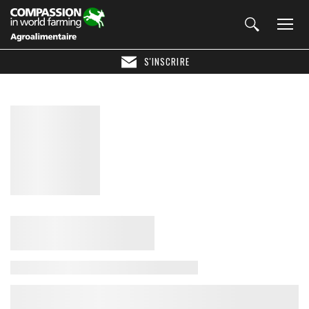
S'INSCRIRE