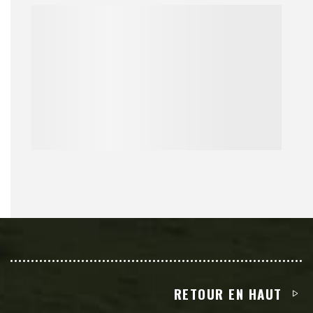
RETOUR EN HAUT