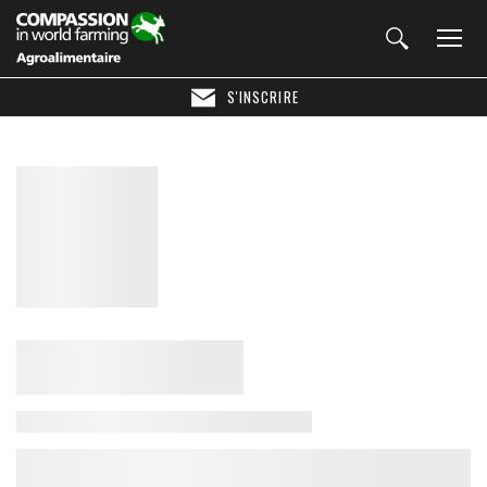
S'INSCRIRE