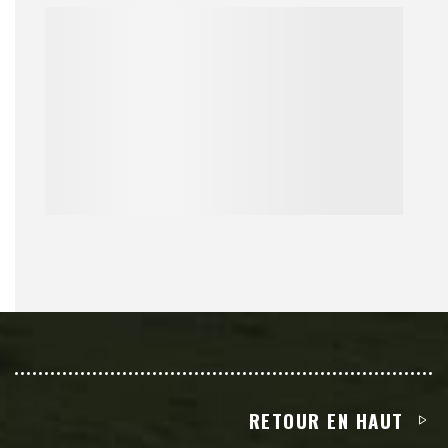
RETOUR EN HAUT