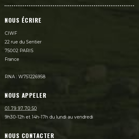
NOUS ÉCRIRE
CIWF
22 rue du Sentier
75002 PARIS
France
RNA : W751226958
NOUS APPELER
01 79 97 70 50
9h30-12h et 14h-17h du lundi au vendredi
NOUS CONTACTER