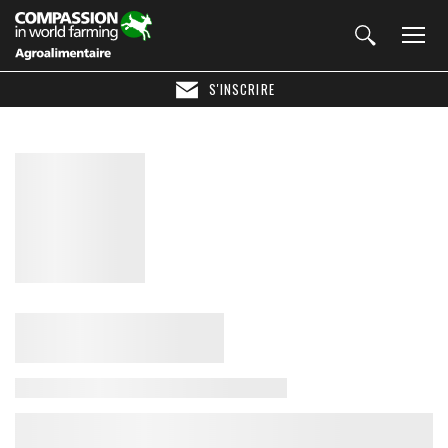
S'INSCRIRE