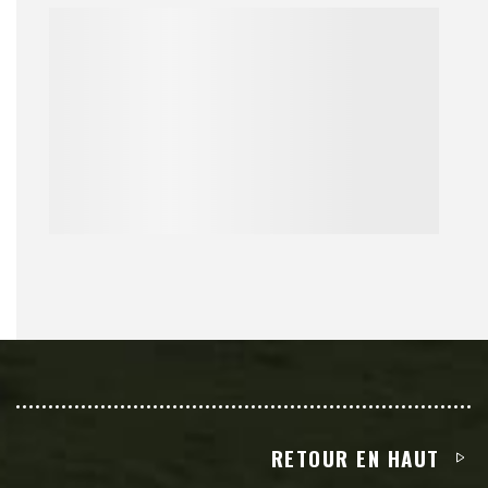
RETOUR EN HAUT