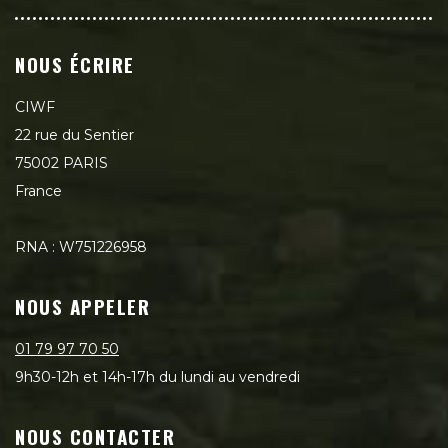
NOUS ÉCRIRE
CIWF
22 rue du Sentier
75002 PARIS
France
RNA : W751226958
NOUS APPELER
01 79 97 70 50
9h30-12h et 14h-17h du lundi au vendredi
NOUS CONTACTER