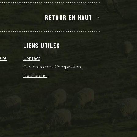
RETOUR EN HAUT
LIENS UTILES
aire
Contact
Carrières chez Compassion
Recherche