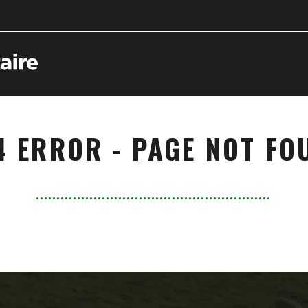
4 ERROR - PAGE NOT FO