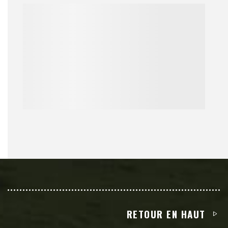
RETOUR EN HAUT