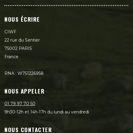
NOUS ÉCRIRE
CIWF
22 rue du Sentier
75002 PARIS
France
RNA : W751226958
NOUS APPELER
01 79 97 70 50
9h30-12h et 14h-17h du lundi au vendredi
NOUS CONTACTER