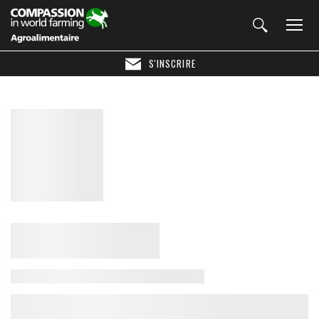
S'INSCRIRE