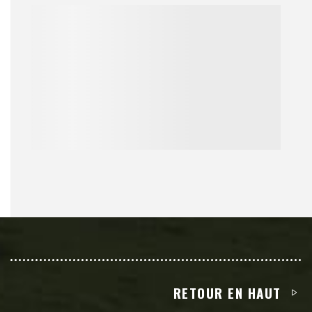
RETOUR EN HAUT