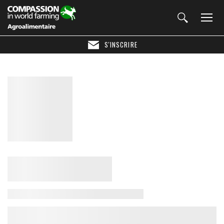
S'INSCRIRE