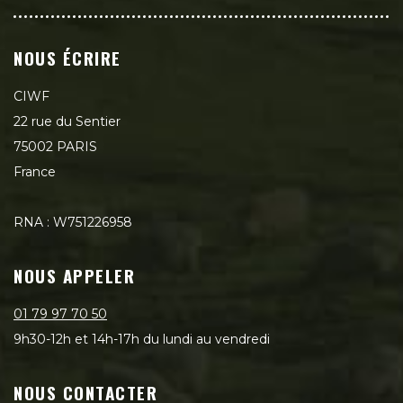
NOUS ÉCRIRE
CIWF
22 rue du Sentier
75002 PARIS
France
RNA : W751226958
NOUS APPELER
01 79 97 70 50
9h30-12h et 14h-17h du lundi au vendredi
NOUS CONTACTER