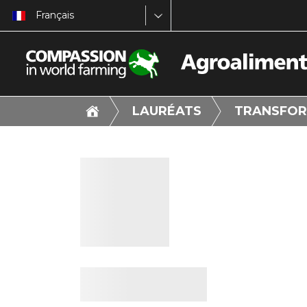
Français
LAURÉATS
TRANSFOR