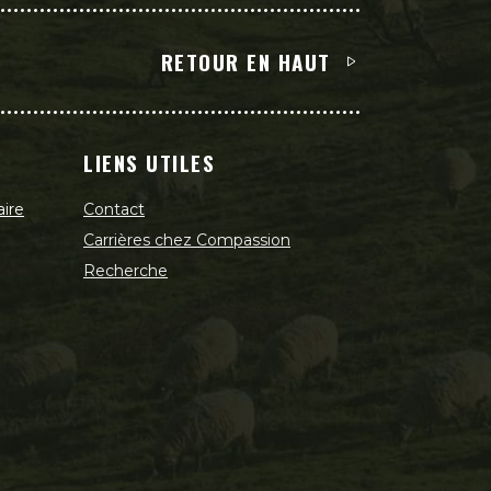
RETOUR EN HAUT
LIENS UTILES
aire
Contact
Carrières chez Compassion
Recherche