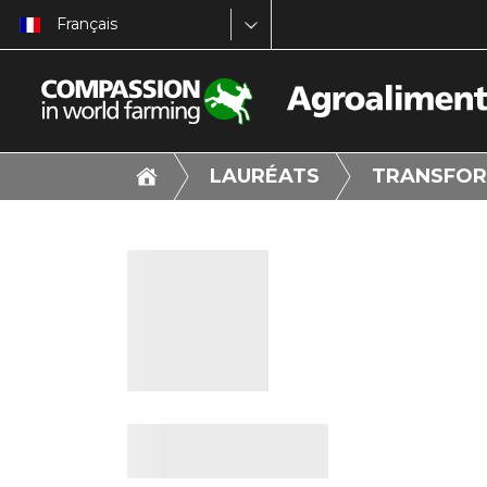
Français
LAURÉATS
TRANSFOR