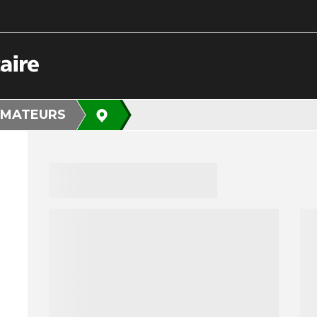
MATEURS