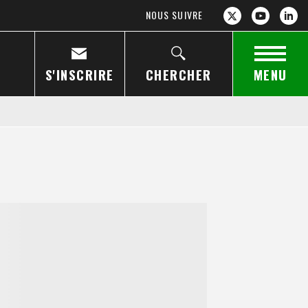
NOUS SUIVRE
S'INSCRIRE
CHERCHER
MENU