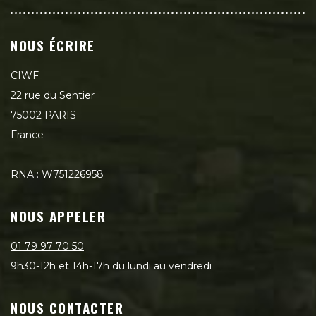
NOUS ÉCRIRE
CIWF
22 rue du Sentier
75002 PARIS
France
RNA : W751226958
NOUS APPELER
01 79 97 70 50
9h30-12h et 14h-17h du lundi au vendredi
NOUS CONTACTER