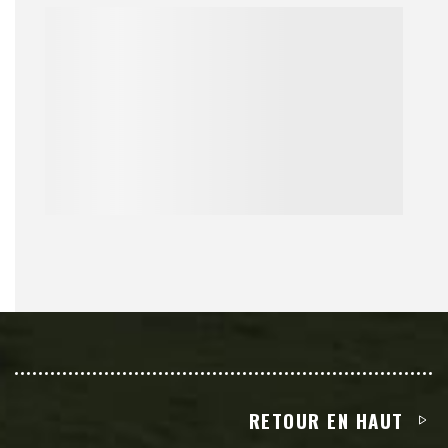
RETOUR EN HAUT