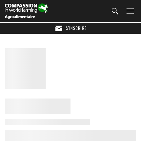
S'INSCRIRE