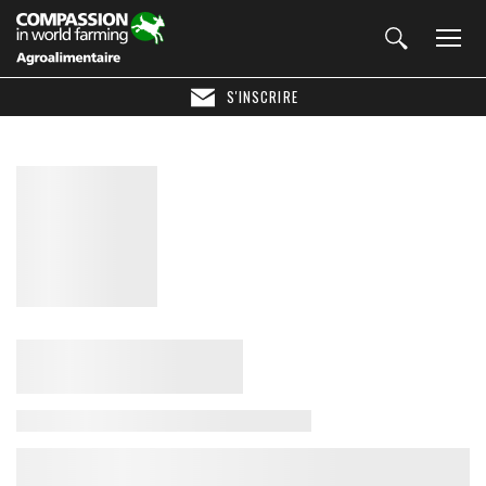
S'INSCRIRE