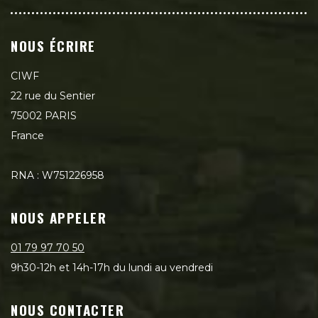
NOUS ÉCRIRE
CIWF
22 rue du Sentier
75002 PARIS
France
RNA : W751226958
NOUS APPELER
01 79 97 70 50
9h30-12h et 14h-17h du lundi au vendredi
NOUS CONTACTER