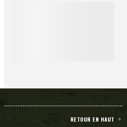
RETOUR EN HAUT