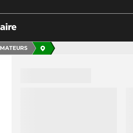
MATEURS