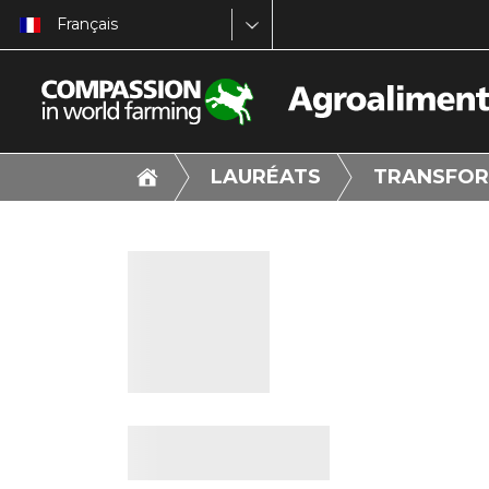
Français
LAURÉATS
TRANSFOR