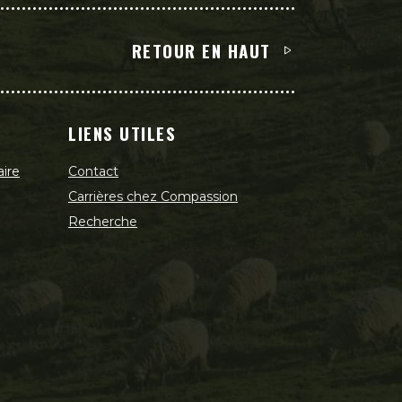
RETOUR EN HAUT
LIENS UTILES
aire
Contact
Carrières chez Compassion
Recherche