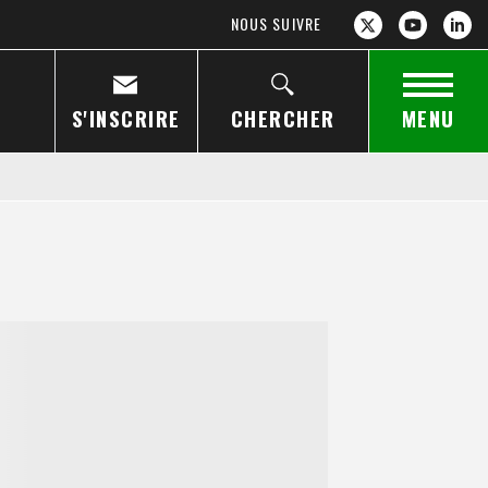
NOUS SUIVRE
S'INSCRIRE
CHERCHER
MENU