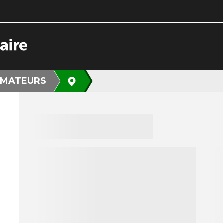
MATEURS