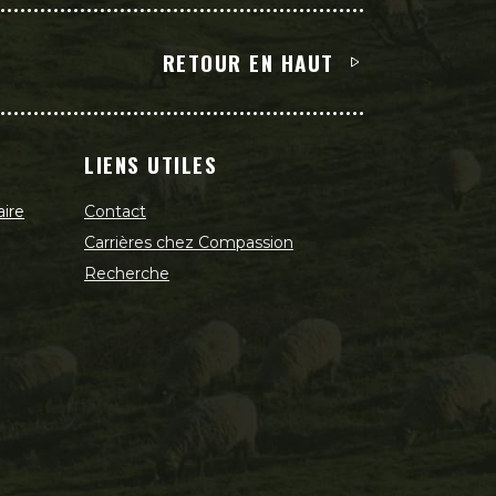
RETOUR EN HAUT
LIENS UTILES
aire
Contact
Carrières chez Compassion
Recherche