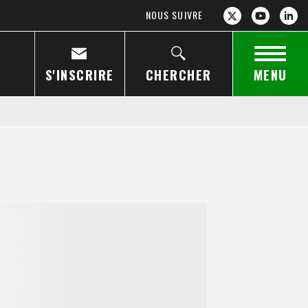
NOUS SUIVRE
S'INSCRIRE
CHERCHER
MENU