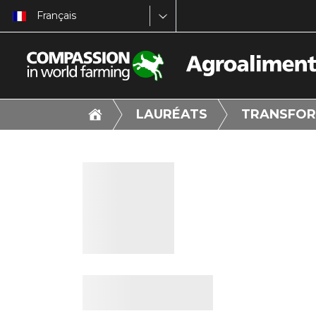
Français
LAURÉATS
TRANSFOR