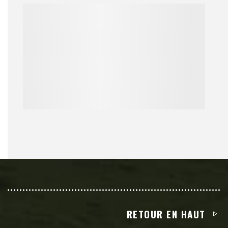
RETOUR EN HAUT