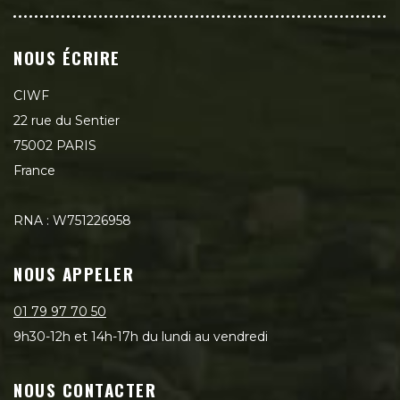
NOUS ÉCRIRE
CIWF
22 rue du Sentier
75002 PARIS
France
RNA : W751226958
NOUS APPELER
01 79 97 70 50
9h30-12h et 14h-17h du lundi au vendredi
NOUS CONTACTER