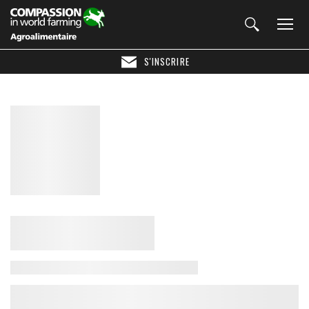
S'INSCRIRE