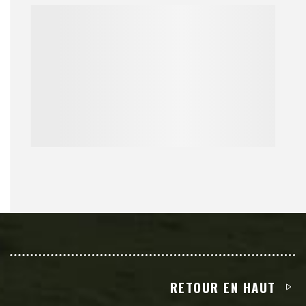
RETOUR EN HAUT