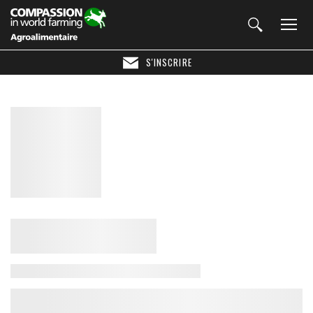
S'INSCRIRE