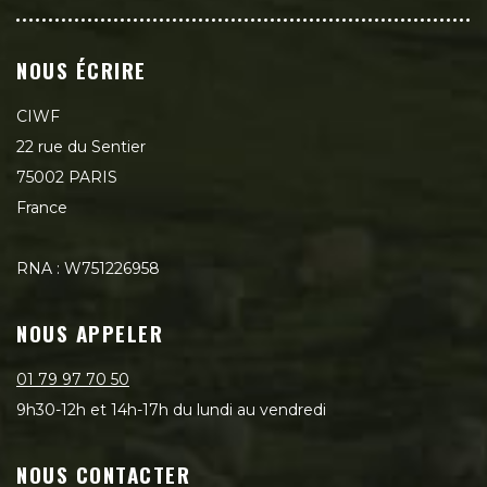
NOUS ÉCRIRE
CIWF
22 rue du Sentier
75002 PARIS
France
RNA : W751226958
NOUS APPELER
01 79 97 70 50
9h30-12h et 14h-17h du lundi au vendredi
NOUS CONTACTER