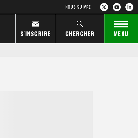
NOUS SUIVRE
S'INSCRIRE
CHERCHER
MENU