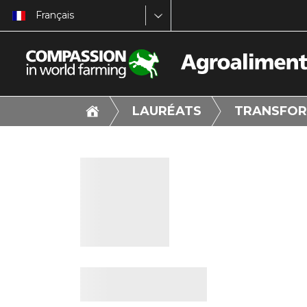
Français
LAURÉATS
TRANSFOR