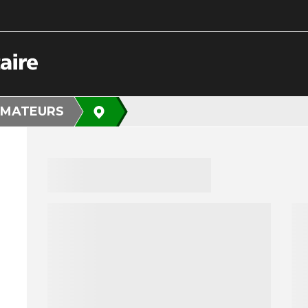
MATEURS