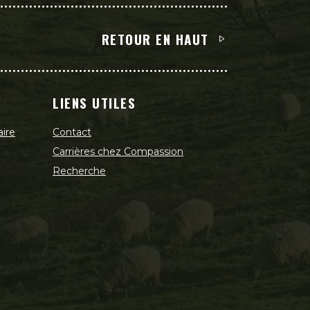
RETOUR EN HAUT
LIENS UTILES
aire
Contact
Carrières chez Compassion
Recherche