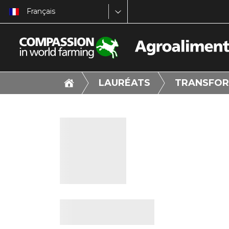
Français
LAURÉATS
TRANSFOR