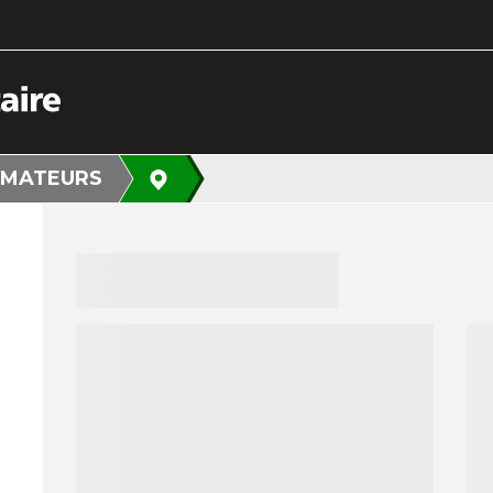
MATEURS