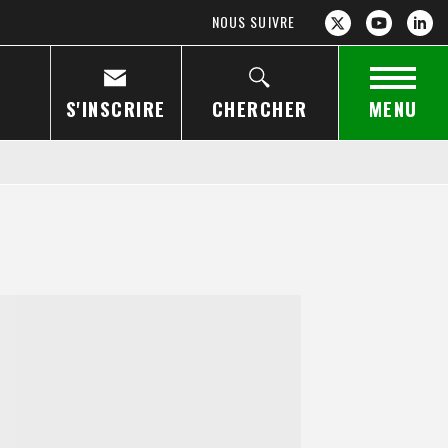
NOUS SUIVRE
S'INSCRIRE
CHERCHER
MENU