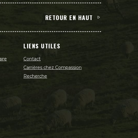
RETOUR EN HAUT
LIENS UTILES
aire
Contact
Carrières chez Compassion
Recherche