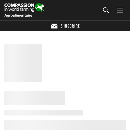
S'INSCRIRE