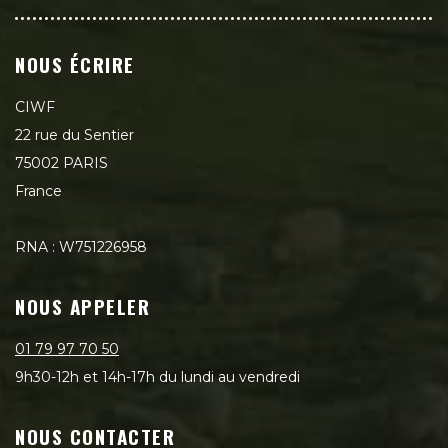
NOUS ÉCRIRE
CIWF
22 rue du Sentier
75002 PARIS
France
RNA : W751226958
NOUS APPELER
01 79 97 70 50
9h30-12h et 14h-17h du lundi au vendredi
NOUS CONTACTER