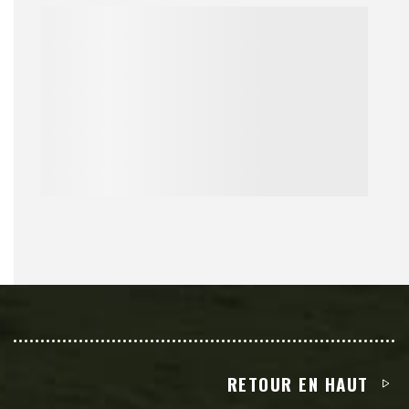
RETOUR EN HAUT