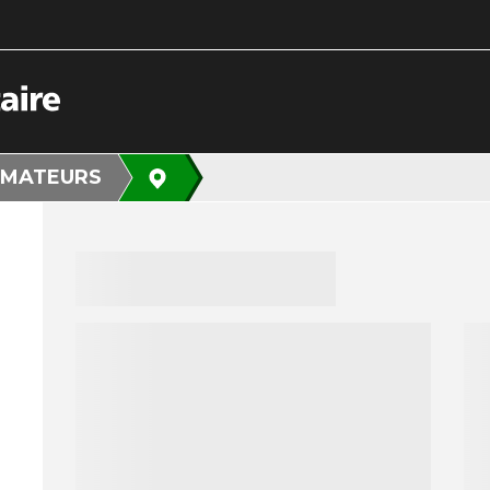
MATEURS