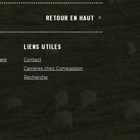
RETOUR EN HAUT
LIENS UTILES
aire
Contact
Carrières chez Compassion
Recherche