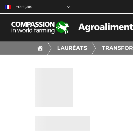
Français
LAURÉATS
TRANSFOR