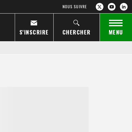
NOUS SUIVRE
S'INSCRIRE
CHERCHER
MENU