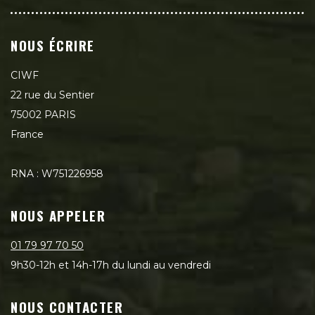
NOUS ÉCRIRE
CIWF
22 rue du Sentier
75002 PARIS
France
RNA : W751226958
NOUS APPELER
01 79 97 70 50
9h30-12h et 14h-17h du lundi au vendredi
NOUS CONTACTER