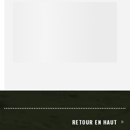
RETOUR EN HAUT