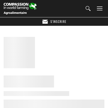
S'INSCRIRE