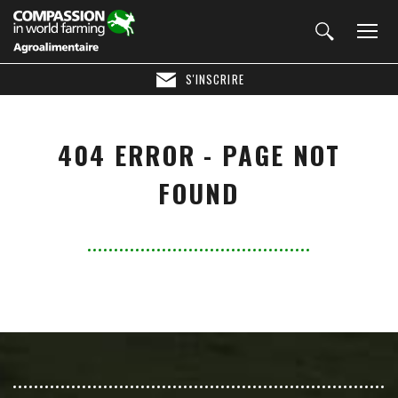
S'INSCRIRE
404 ERROR - PAGE NOT
FOUND