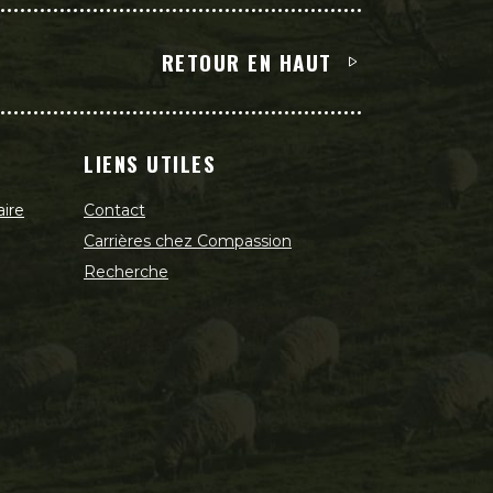
RETOUR EN HAUT
LIENS UTILES
aire
Contact
Carrières chez Compassion
Recherche