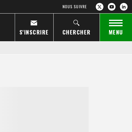
NOUS SUIVRE
S'INSCRIRE
CHERCHER
MENU