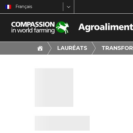
Français
LAURÉATS
TRANSFOR