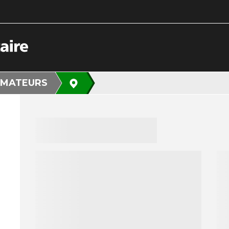
MATEURS