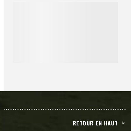
RETOUR EN HAUT