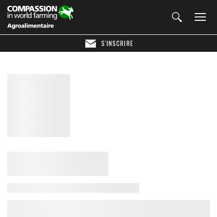
S'INSCRIRE