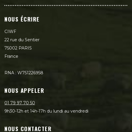
NOUS ÉCRIRE
CIWF
22 rue du Sentier
75002 PARIS
France
RNA : W751226958
NOUS APPELER
01 79 97 70 50
9h30-12h et 14h-17h du lundi au vendredi
NOUS CONTACTER