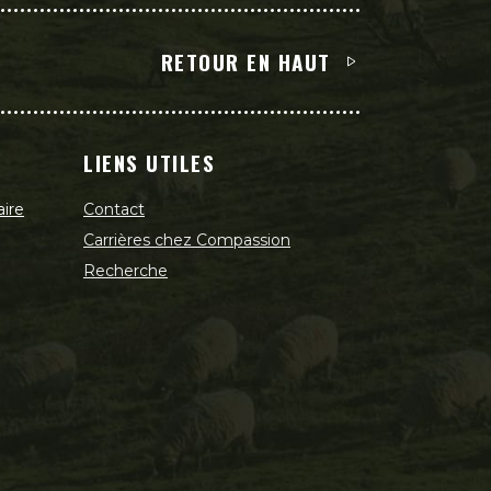
RETOUR EN HAUT
LIENS UTILES
aire
Contact
Carrières chez Compassion
Recherche