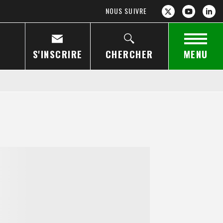
NOUS SUIVRE
S'INSCRIRE
CHERCHER
MENU