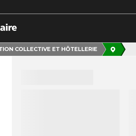
ION COLLECTIVE ET HÔTELLERIE