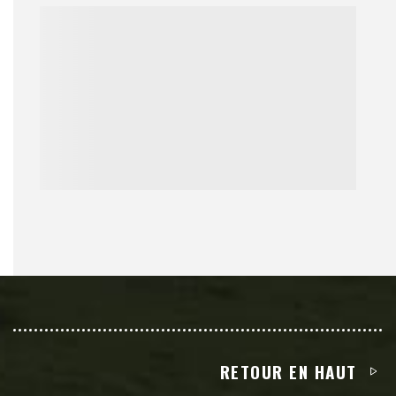
RETOUR EN HAUT