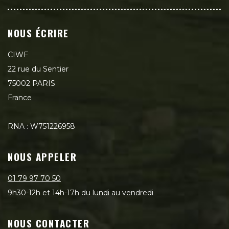
NOUS ÉCRIRE
CIWF
22 rue du Sentier
75002 PARIS
France
RNA : W751226958
NOUS APPELER
01 79 97 70 50
9h30-12h et 14h-17h du lundi au vendredi
NOUS CONTACTER