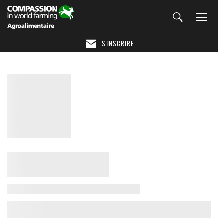
S'INSCRIRE