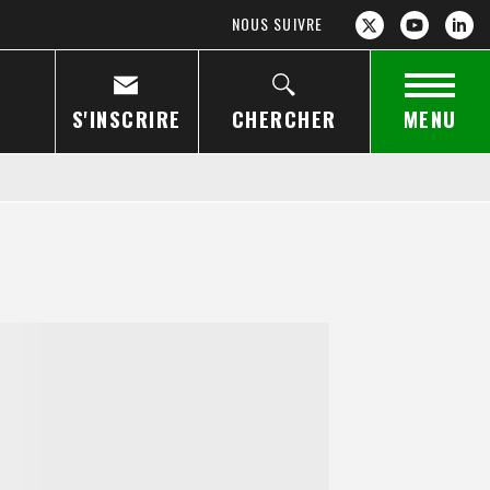
NOUS SUIVRE
S'INSCRIRE
CHERCHER
MENU