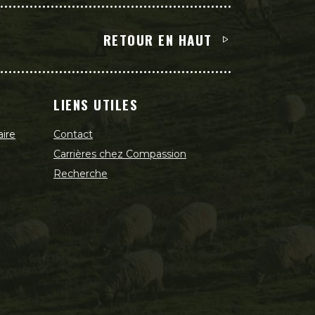
RETOUR EN HAUT
LIENS UTILES
aire
Contact
Carrières chez Compassion
Recherche