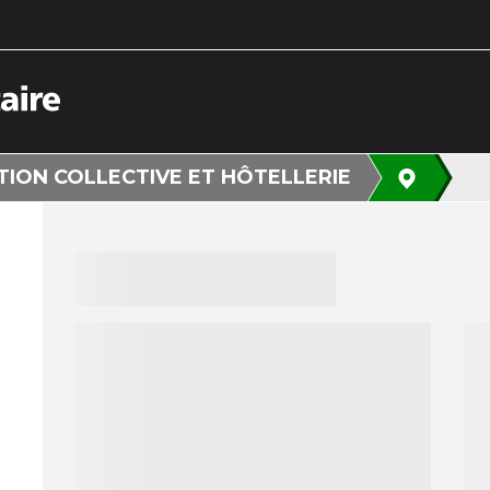
ION COLLECTIVE ET HÔTELLERIE