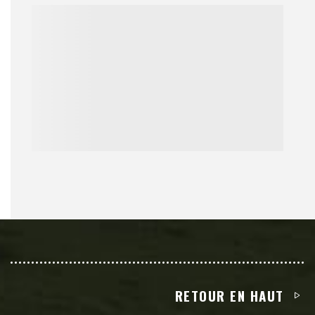
RETOUR EN HAUT