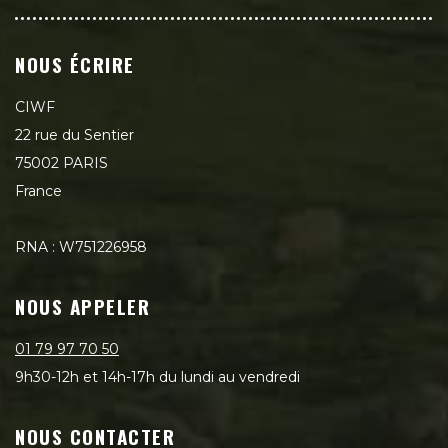
NOUS ÉCRIRE
CIWF
22 rue du Sentier
75002 PARIS
France
RNA : W751226958
NOUS APPELER
01 79 97 70 50
9h30-12h et 14h-17h du lundi au vendredi
NOUS CONTACTER