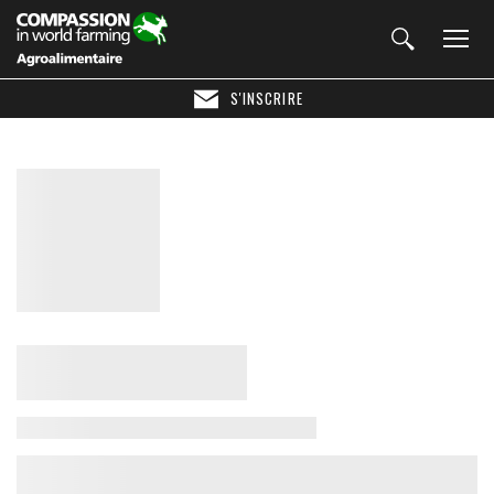
S'INSCRIRE