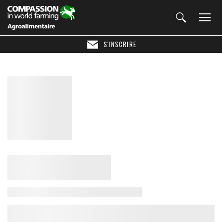
S'INSCRIRE