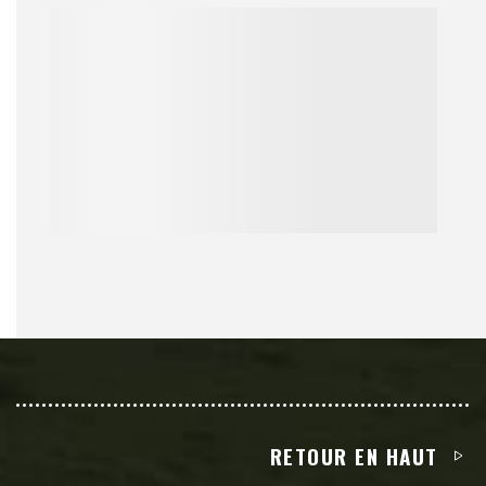
RETOUR EN HAUT