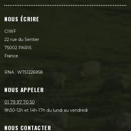
NOUS ÉCRIRE
CIWF
22 rue du Sentier
75002 PARIS
France
RNA : W751226958
NOUS APPELER
01 79 97 70 50
9h30-12h et 14h-17h du lundi au vendredi
NOUS CONTACTER