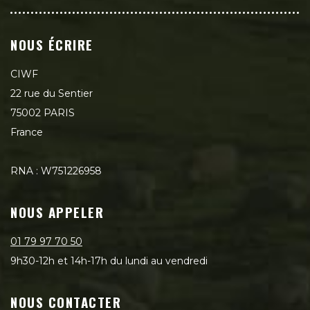
NOUS ÉCRIRE
CIWF
22 rue du Sentier
75002 PARIS
France
RNA : W751226958
NOUS APPELER
01 79 97 70 50
9h30-12h et 14h-17h du lundi au vendredi
NOUS CONTACTER