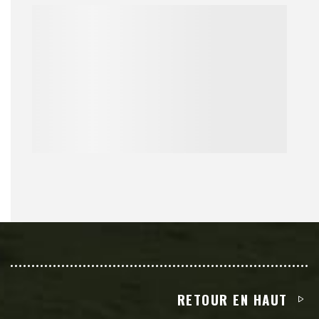
RETOUR EN HAUT