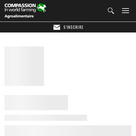
S'INSCRIRE