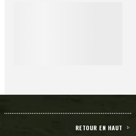
RETOUR EN HAUT