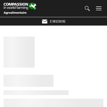
S'INSCRIRE