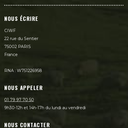
NOUS ÉCRIRE
CIWF
22 rue du Sentier
75002 PARIS
France
RNA : W751226958
NOUS APPELER
01 79 97 70 50
9h30-12h et 14h-17h du lundi au vendredi
NOUS CONTACTER