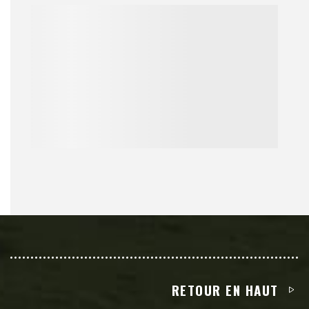
RETOUR EN HAUT