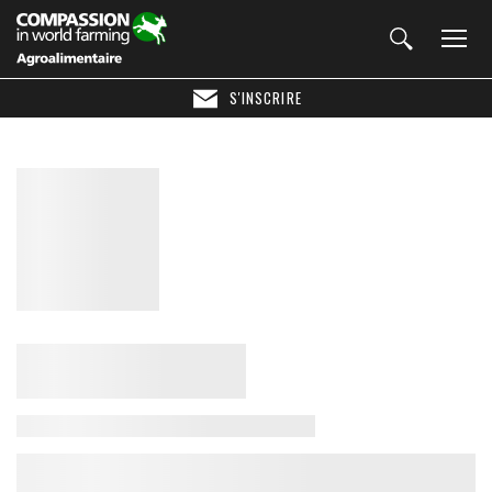
S'INSCRIRE