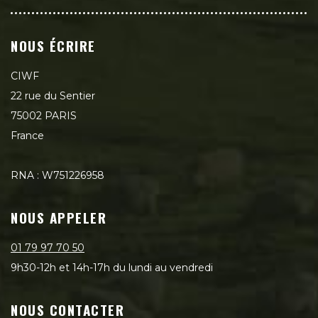
NOUS ÉCRIRE
CIWF
22 rue du Sentier
75002 PARIS
France
RNA : W751226958
NOUS APPELER
01 79 97 70 50
9h30-12h et 14h-17h du lundi au vendredi
NOUS CONTACTER