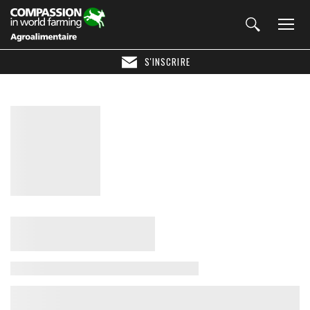
S'INSCRIRE