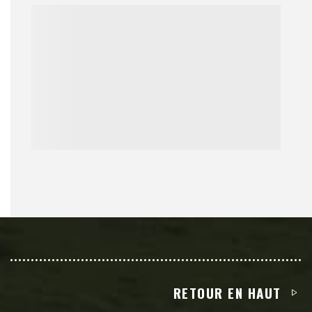
RETOUR EN HAUT