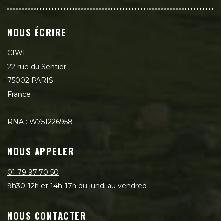
NOUS ÉCRIRE
CIWF
22 rue du Sentier
75002 PARIS
France
RNA : W751226958
NOUS APPELER
01 79 97 70 50
9h30-12h et 14h-17h du lundi au vendredi
NOUS CONTACTER