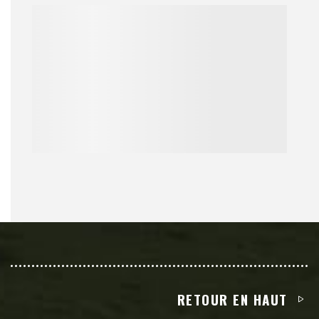
RETOUR EN HAUT